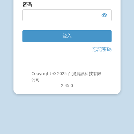
密碼
登入
忘記密碼
Copyright © 2025 百揚資訊科技有限
公司
2.45.0